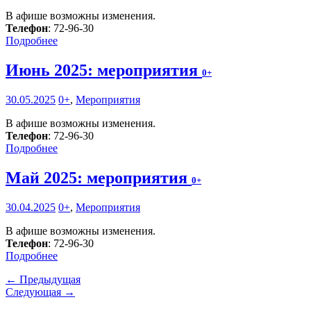
В афише возможны изменения.
Телефон
: 72-96-30
Подробнее
Июнь 2025: мероприятия
0+
30.05.2025
0+
,
Мероприятия
В афише возможны изменения.
Телефон
: 72-96-30
Подробнее
Май 2025: мероприятия
0+
30.04.2025
0+
,
Мероприятия
В афише возможны изменения.
Телефон
: 72-96-30
Подробнее
← Предыдущая
Следующая →