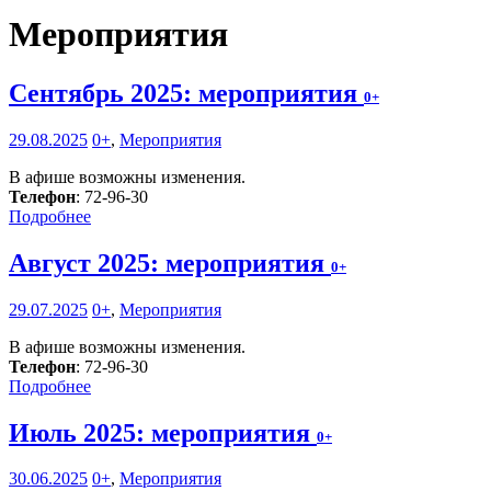
Мероприятия
Сентябрь 2025: мероприятия
0+
29.08.2025
0+
,
Мероприятия
В афише возможны изменения.
Телефон
: 72-96-30
Подробнее
Август 2025: мероприятия
0+
29.07.2025
0+
,
Мероприятия
В афише возможны изменения.
Телефон
: 72-96-30
Подробнее
Июль 2025: мероприятия
0+
30.06.2025
0+
,
Мероприятия