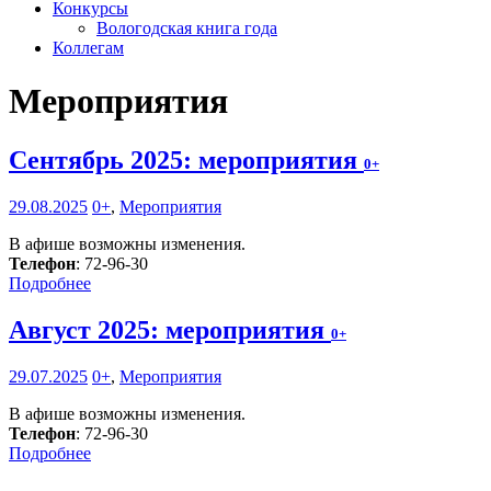
Конкурсы
Вологодская книга года
Коллегам
Мероприятия
Сентябрь 2025: мероприятия
0+
29.08.2025
0+
,
Мероприятия
В афише возможны изменения.
Телефон
: 72-96-30
Подробнее
Август 2025: мероприятия
0+
29.07.2025
0+
,
Мероприятия
В афише возможны изменения.
Телефон
: 72-96-30
Подробнее