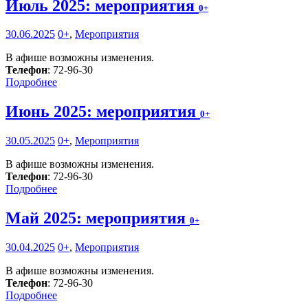
Июль 2025: мероприятия
0+
30.06.2025
0+
,
Мероприятия
В афише возможны изменения.
Телефон
: 72-96-30
Подробнее
Июнь 2025: мероприятия
0+
30.05.2025
0+
,
Мероприятия
В афише возможны изменения.
Телефон
: 72-96-30
Подробнее
Май 2025: мероприятия
0+
30.04.2025
0+
,
Мероприятия
В афише возможны изменения.
Телефон
: 72-96-30
Подробнее