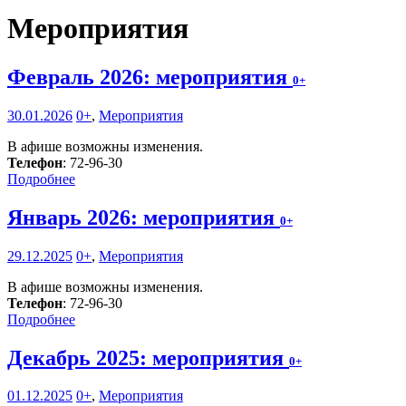
Мероприятия
Февраль 2026: мероприятия
0+
30.01.2026
0+
,
Мероприятия
В афише возможны изменения.
Телефон
: 72-96-30
Подробнее
Январь 2026: мероприятия
0+
29.12.2025
0+
,
Мероприятия
В афише возможны изменения.
Телефон
: 72-96-30
Подробнее
Декабрь 2025: мероприятия
0+
01.12.2025
0+
,
Мероприятия