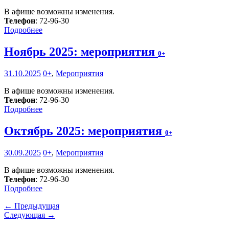
В афише возможны изменения.
Телефон
: 72-96-30
Подробнее
Ноябрь 2025: мероприятия
0+
31.10.2025
0+
,
Мероприятия
В афише возможны изменения.
Телефон
: 72-96-30
Подробнее
Октябрь 2025: мероприятия
0+
30.09.2025
0+
,
Мероприятия
В афише возможны изменения.
Телефон
: 72-96-30
Подробнее
← Предыдущая
Следующая →