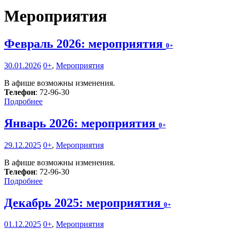
Мероприятия
Февраль 2026: мероприятия
0+
30.01.2026
0+
,
Мероприятия
В афише возможны изменения.
Телефон
: 72-96-30
Подробнее
Январь 2026: мероприятия
0+
29.12.2025
0+
,
Мероприятия
В афише возможны изменения.
Телефон
: 72-96-30
Подробнее
Декабрь 2025: мероприятия
0+
01.12.2025
0+
,
Мероприятия