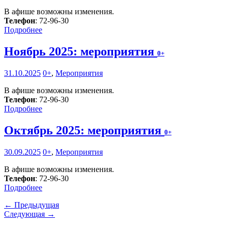
В афише возможны изменения.
Телефон
: 72-96-30
Подробнее
Ноябрь 2025: мероприятия
0+
31.10.2025
0+
,
Мероприятия
В афише возможны изменения.
Телефон
: 72-96-30
Подробнее
Октябрь 2025: мероприятия
0+
30.09.2025
0+
,
Мероприятия
В афише возможны изменения.
Телефон
: 72-96-30
Подробнее
← Предыдущая
Следующая →