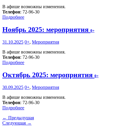
В афише возможны изменения.
Телефон
: 72-96-30
Подробнее
Ноябрь 2025: мероприятия
0+
31.10.2025
0+
,
Мероприятия
В афише возможны изменения.
Телефон
: 72-96-30
Подробнее
Октябрь 2025: мероприятия
0+
30.09.2025
0+
,
Мероприятия
В афише возможны изменения.
Телефон
: 72-96-30
Подробнее
← Предыдущая
Следующая →