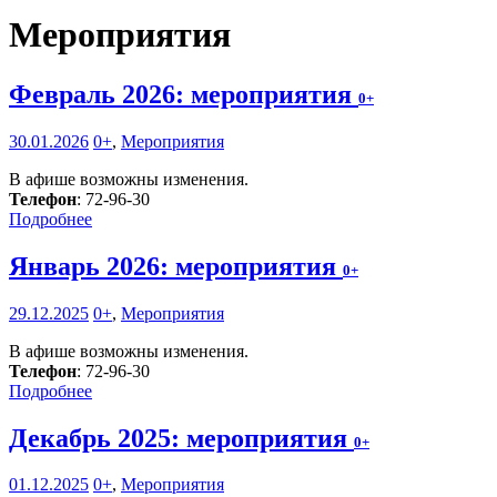
Мероприятия
Февраль 2026: мероприятия
0+
30.01.2026
0+
,
Мероприятия
В афише возможны изменения.
Телефон
: 72-96-30
Подробнее
Январь 2026: мероприятия
0+
29.12.2025
0+
,
Мероприятия
В афише возможны изменения.
Телефон
: 72-96-30
Подробнее
Декабрь 2025: мероприятия
0+
01.12.2025
0+
,
Мероприятия