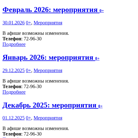
Февраль 2026: мероприятия
0+
30.01.2026
0+
,
Мероприятия
В афише возможны изменения.
Телефон
: 72-96-30
Подробнее
Январь 2026: мероприятия
0+
29.12.2025
0+
,
Мероприятия
В афише возможны изменения.
Телефон
: 72-96-30
Подробнее
Декабрь 2025: мероприятия
0+
01.12.2025
0+
,
Мероприятия
В афише возможны изменения.
Телефон
: 72-96-30