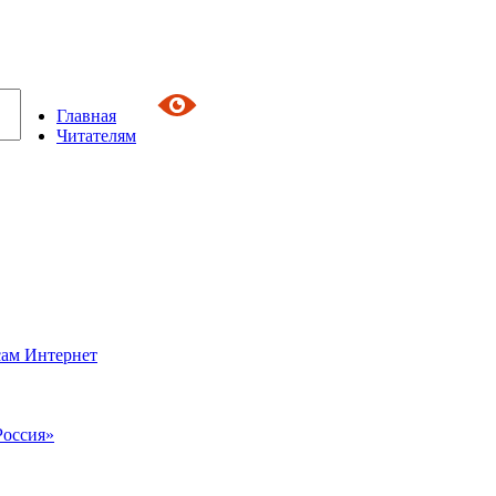
Главная
Читателям
сам Интернет
Россия»