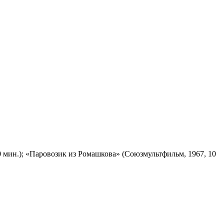
 мин.); «Паровозик из Ромашкова» (Союзмультфильм, 1967, 10