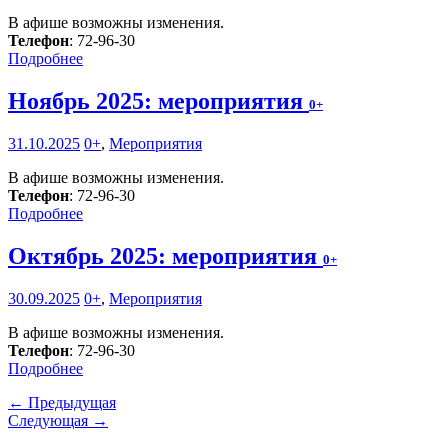
В афише возможны изменения.
Телефон
: 72-96-30
Подробнее
Ноябрь 2025: мероприятия
0+
31.10.2025
0+
,
Мероприятия
В афише возможны изменения.
Телефон
: 72-96-30
Подробнее
Октябрь 2025: мероприятия
0+
30.09.2025
0+
,
Мероприятия
В афише возможны изменения.
Телефон
: 72-96-30
Подробнее
← Предыдущая
Следующая →