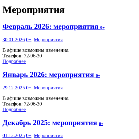
Мероприятия
Февраль 2026: мероприятия
0+
30.01.2026
0+
,
Мероприятия
В афише возможны изменения.
Телефон
: 72-96-30
Подробнее
Январь 2026: мероприятия
0+
29.12.2025
0+
,
Мероприятия
В афише возможны изменения.
Телефон
: 72-96-30
Подробнее
Декабрь 2025: мероприятия
0+
01.12.2025
0+
,
Мероприятия