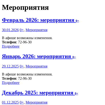
Мероприятия
Февраль 2026: мероприятия
0+
30.01.2026
0+
,
Мероприятия
В афише возможны изменения.
Телефон
: 72-96-30
Подробнее
Январь 2026: мероприятия
0+
29.12.2025
0+
,
Мероприятия
В афише возможны изменения.
Телефон
: 72-96-30
Подробнее
Декабрь 2025: мероприятия
0+
01.12.2025
0+
,
Мероприятия