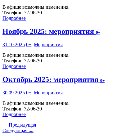
В афише возможны изменения.
Телефон
: 72-96-30
Подробнее
Ноябрь 2025: мероприятия
0+
31.10.2025
0+
,
Мероприятия
В афише возможны изменения.
Телефон
: 72-96-30
Подробнее
Октябрь 2025: мероприятия
0+
30.09.2025
0+
,
Мероприятия
В афише возможны изменения.
Телефон
: 72-96-30
Подробнее
← Предыдущая
Следующая →