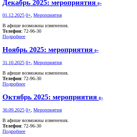
Декабрь 2025: мероприятия
0+
01.12.2025
0+
,
Мероприятия
В афише возможны изменения.
Телефон
: 72-96-30
Подробнее
Ноябрь 2025: мероприятия
0+
31.10.2025
0+
,
Мероприятия
В афише возможны изменения.
Телефон
: 72-96-30
Подробнее
Октябрь 2025: мероприятия
0+
30.09.2025
0+
,
Мероприятия
В афише возможны изменения.
Телефон
: 72-96-30
Подробнее