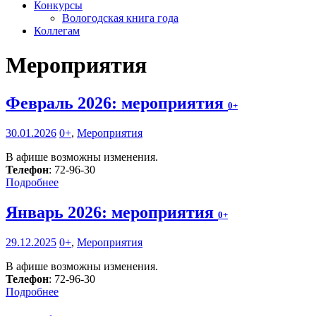
Конкурсы
Вологодская книга года
Коллегам
Мероприятия
Февраль 2026: мероприятия
0+
30.01.2026
0+
,
Мероприятия
В афише возможны изменения.
Телефон
: 72-96-30
Подробнее
Январь 2026: мероприятия
0+
29.12.2025
0+
,
Мероприятия
В афише возможны изменения.
Телефон
: 72-96-30
Подробнее