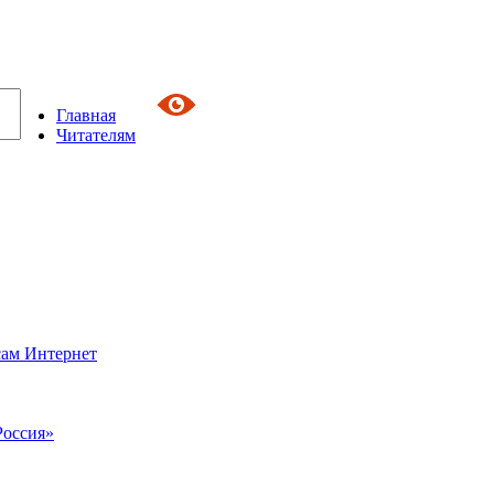
Главная
Читателям
сам Интернет
Россия»