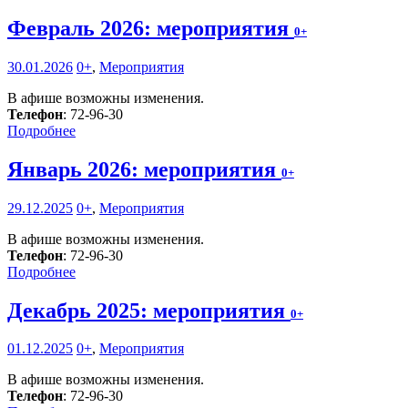
Февраль 2026: мероприятия
0+
30.01.2026
0+
,
Мероприятия
В афише возможны изменения.
Телефон
: 72-96-30
Подробнее
Январь 2026: мероприятия
0+
29.12.2025
0+
,
Мероприятия
В афише возможны изменения.
Телефон
: 72-96-30
Подробнее
Декабрь 2025: мероприятия
0+
01.12.2025
0+
,
Мероприятия
В афише возможны изменения.
Телефон
: 72-96-30