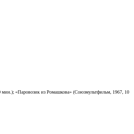
 мин.); «Паровозик из Ромашкова» (Союзмультфильм, 1967, 10