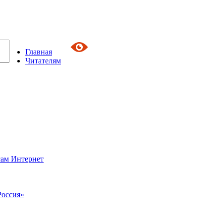
Главная
Читателям
сам Интернет
Россия»