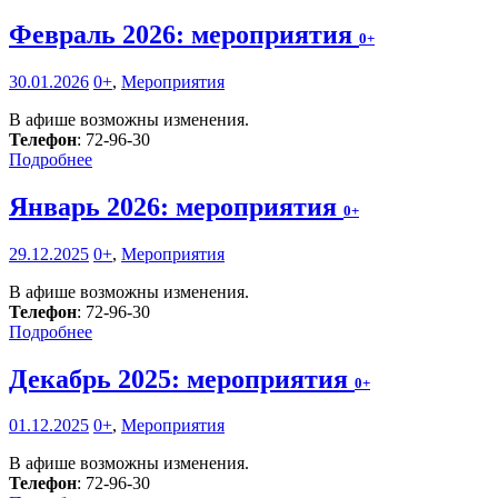
Февраль 2026: мероприятия
0+
30.01.2026
0+
,
Мероприятия
В афише возможны изменения.
Телефон
: 72-96-30
Подробнее
Январь 2026: мероприятия
0+
29.12.2025
0+
,
Мероприятия
В афише возможны изменения.
Телефон
: 72-96-30
Подробнее
Декабрь 2025: мероприятия
0+
01.12.2025
0+
,
Мероприятия
В афише возможны изменения.
Телефон
: 72-96-30