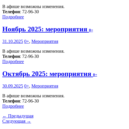
В афише возможны изменения.
Телефон
: 72-96-30
Подробнее
Ноябрь 2025: мероприятия
0+
31.10.2025
0+
,
Мероприятия
В афише возможны изменения.
Телефон
: 72-96-30
Подробнее
Октябрь 2025: мероприятия
0+
30.09.2025
0+
,
Мероприятия
В афише возможны изменения.
Телефон
: 72-96-30
Подробнее
← Предыдущая
Следующая →