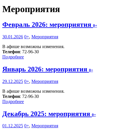
Мероприятия
Февраль 2026: мероприятия
0+
30.01.2026
0+
,
Мероприятия
В афише возможны изменения.
Телефон
: 72-96-30
Подробнее
Январь 2026: мероприятия
0+
29.12.2025
0+
,
Мероприятия
В афише возможны изменения.
Телефон
: 72-96-30
Подробнее
Декабрь 2025: мероприятия
0+
01.12.2025
0+
,
Мероприятия