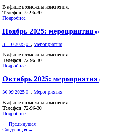
В афише возможны изменения.
Телефон
: 72-96-30
Подробнее
Ноябрь 2025: мероприятия
0+
31.10.2025
0+
,
Мероприятия
В афише возможны изменения.
Телефон
: 72-96-30
Подробнее
Октябрь 2025: мероприятия
0+
30.09.2025
0+
,
Мероприятия
В афише возможны изменения.
Телефон
: 72-96-30
Подробнее
← Предыдущая
Следующая →