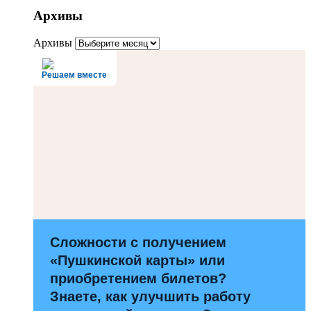
Архивы
Архивы
Решаем вместе
Сложности с получением
«Пушкинской карты» или
приобретением билетов?
Знаете, как улучшить работу