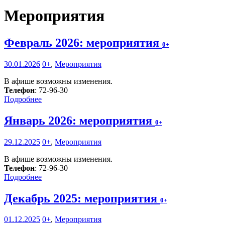
Мероприятия
Февраль 2026: мероприятия
0+
30.01.2026
0+
,
Мероприятия
В афише возможны изменения.
Телефон
: 72-96-30
Подробнее
Январь 2026: мероприятия
0+
29.12.2025
0+
,
Мероприятия
В афише возможны изменения.
Телефон
: 72-96-30
Подробнее
Декабрь 2025: мероприятия
0+
01.12.2025
0+
,
Мероприятия