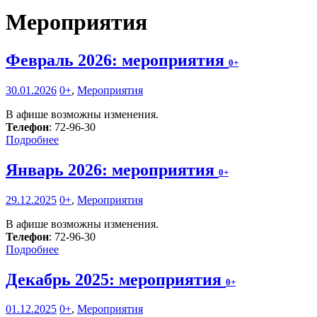
Мероприятия
Февраль 2026: мероприятия
0+
30.01.2026
0+
,
Мероприятия
В афише возможны изменения.
Телефон
: 72-96-30
Подробнее
Январь 2026: мероприятия
0+
29.12.2025
0+
,
Мероприятия
В афише возможны изменения.
Телефон
: 72-96-30
Подробнее
Декабрь 2025: мероприятия
0+
01.12.2025
0+
,
Мероприятия