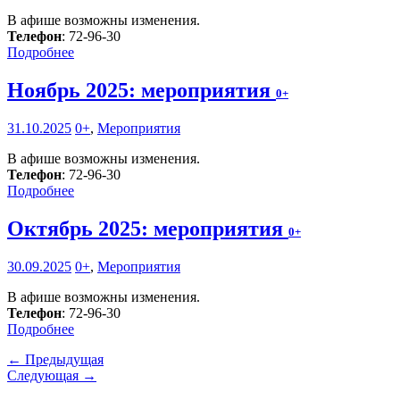
В афише возможны изменения.
Телефон
: 72-96-30
Подробнее
Ноябрь 2025: мероприятия
0+
31.10.2025
0+
,
Мероприятия
В афише возможны изменения.
Телефон
: 72-96-30
Подробнее
Октябрь 2025: мероприятия
0+
30.09.2025
0+
,
Мероприятия
В афише возможны изменения.
Телефон
: 72-96-30
Подробнее
← Предыдущая
Следующая →