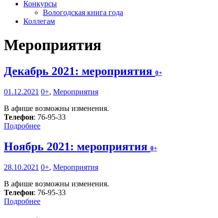
Конкурсы
Вологодская книга года
Коллегам
Мероприятия
Декабрь 2021: мероприятия
0+
01.12.2021
0+
,
Мероприятия
В афише возможны изменения.
Телефон
: 76-95-33
Подробнее
Ноябрь 2021: мероприятия
0+
28.10.2021
0+
,
Мероприятия
В афише возможны изменения.
Телефон
: 76-95-33
Подробнее