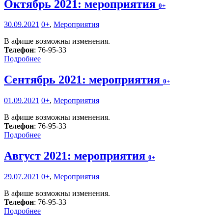
Октябрь 2021: мероприятия
0+
30.09.2021
0+
,
Мероприятия
В афише возможны изменения.
Телефон
: 76-95-33
Подробнее
Сентябрь 2021: мероприятия
0+
01.09.2021
0+
,
Мероприятия
В афише возможны изменения.
Телефон
: 76-95-33
Подробнее
Август 2021: мероприятия
0+
29.07.2021
0+
,
Мероприятия
В афише возможны изменения.
Телефон
: 76-95-33
Подробнее