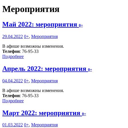
Мероприятия
Май 2022: мероприятия
0+
29.04.2022
0+
,
Мероприятия
В афише возможны изменения.
Телефон
: 76-95-33
Подробнее
Апрель 2022: мероприятия
0+
04.04.2022
0+
,
Мероприятия
В афише возможны изменения.
Телефон
: 76-95-33
Подробнее
Март 2022: мероприятия
0+
01.03.2022
0+
,
Мероприятия