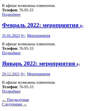
В афише возможны изменения.
Телефон
: 76-95-33
Подробнее
Февраль 2022: мероприятия
0+
31.01.2022
0+
,
Мероприятия
В афише возможны изменения.
Телефон
: 76-95-33
Подробнее
Январь 2022: мероприятия
0+
29.12.2021
0+
,
Мероприятия
В афише возможны изменения.
Телефон
: 76-95-33
Подробнее
← Предыдущая
Следующая →