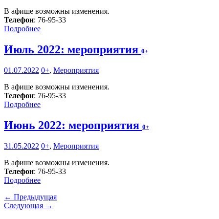
В афише возможны изменения.
Телефон
: 76-95-33
Подробнее
Июль 2022: мероприятия
0+
01.07.2022
0+
,
Мероприятия
В афише возможны изменения.
Телефон
: 76-95-33
Подробнее
Июнь 2022: мероприятия
0+
31.05.2022
0+
,
Мероприятия
В афише возможны изменения.
Телефон
: 76-95-33
Подробнее
← Предыдущая
Следующая →