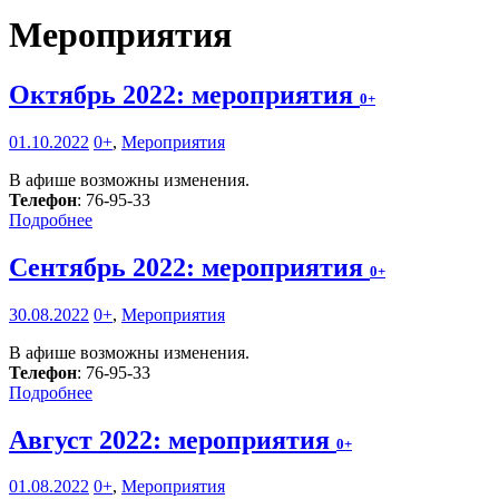
Мероприятия
Октябрь 2022: мероприятия
0+
01.10.2022
0+
,
Мероприятия
В афише возможны изменения.
Телефон
: 76-95-33
Подробнее
Сентябрь 2022: мероприятия
0+
30.08.2022
0+
,
Мероприятия
В афише возможны изменения.
Телефон
: 76-95-33
Подробнее
Август 2022: мероприятия
0+
01.08.2022
0+
,
Мероприятия