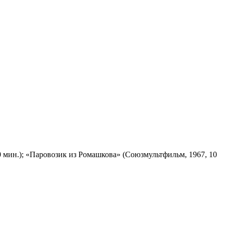
 мин.); «Паровозик из Ромашкова» (Союзмультфильм, 1967, 10