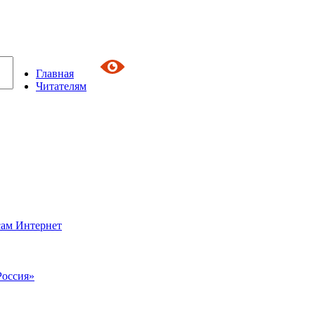
Главная
Читателям
сам Интернет
Россия»