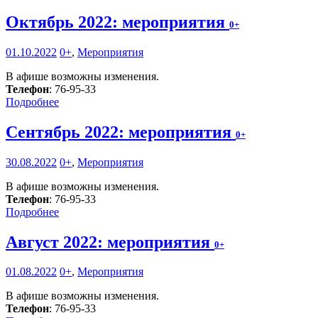
Октябрь 2022: мероприятия
0+
01.10.2022
0+
,
Мероприятия
В афише возможны изменения.
Телефон
: 76-95-33
Подробнее
Сентябрь 2022: мероприятия
0+
30.08.2022
0+
,
Мероприятия
В афише возможны изменения.
Телефон
: 76-95-33
Подробнее
Август 2022: мероприятия
0+
01.08.2022
0+
,
Мероприятия
В афише возможны изменения.
Телефон
: 76-95-33