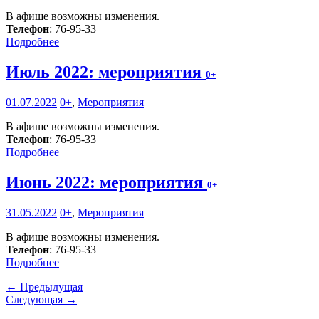
В афише возможны изменения.
Телефон
: 76-95-33
Подробнее
Июль 2022: мероприятия
0+
01.07.2022
0+
,
Мероприятия
В афише возможны изменения.
Телефон
: 76-95-33
Подробнее
Июнь 2022: мероприятия
0+
31.05.2022
0+
,
Мероприятия
В афише возможны изменения.
Телефон
: 76-95-33
Подробнее
← Предыдущая
Следующая →