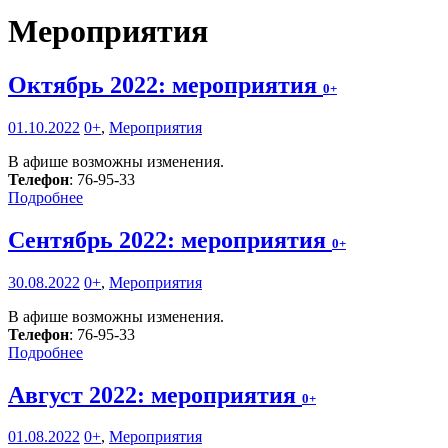
Мероприятия
Октябрь 2022: мероприятия
0+
01.10.2022
0+
,
Мероприятия
В афише возможны изменения.
Телефон
: 76-95-33
Подробнее
Сентябрь 2022: мероприятия
0+
30.08.2022
0+
,
Мероприятия
В афише возможны изменения.
Телефон
: 76-95-33
Подробнее
Август 2022: мероприятия
0+
01.08.2022
0+
,
Мероприятия