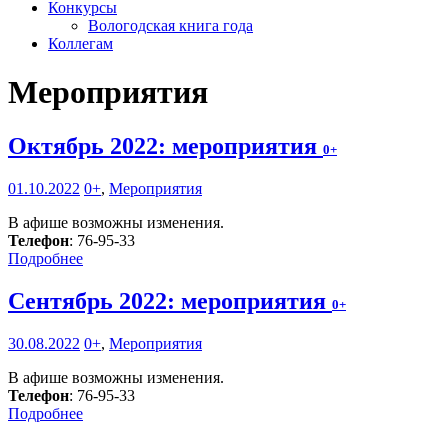
Конкурсы
Вологодская книга года
Коллегам
Мероприятия
Октябрь 2022: мероприятия
0+
01.10.2022
0+
,
Мероприятия
В афише возможны изменения.
Телефон
: 76-95-33
Подробнее
Сентябрь 2022: мероприятия
0+
30.08.2022
0+
,
Мероприятия
В афише возможны изменения.
Телефон
: 76-95-33
Подробнее