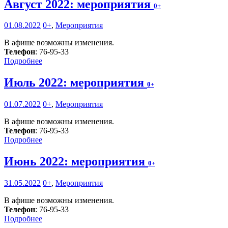
Август 2022: мероприятия
0+
01.08.2022
0+
,
Мероприятия
В афише возможны изменения.
Телефон
: 76-95-33
Подробнее
Июль 2022: мероприятия
0+
01.07.2022
0+
,
Мероприятия
В афише возможны изменения.
Телефон
: 76-95-33
Подробнее
Июнь 2022: мероприятия
0+
31.05.2022
0+
,
Мероприятия
В афише возможны изменения.
Телефон
: 76-95-33
Подробнее