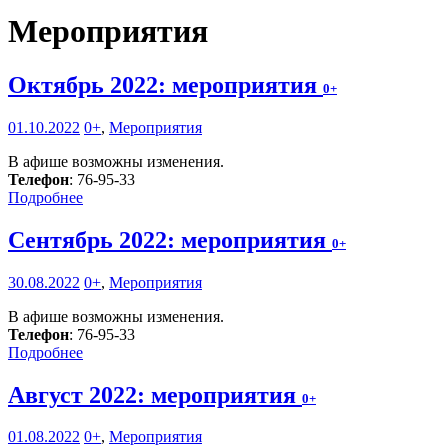
Мероприятия
Октябрь 2022: мероприятия
0+
01.10.2022
0+
,
Мероприятия
В афише возможны изменения.
Телефон
: 76-95-33
Подробнее
Сентябрь 2022: мероприятия
0+
30.08.2022
0+
,
Мероприятия
В афише возможны изменения.
Телефон
: 76-95-33
Подробнее
Август 2022: мероприятия
0+
01.08.2022
0+
,
Мероприятия