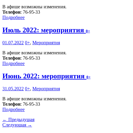
В афише возможны изменения.
Телефон
: 76-95-33
Подробнее
Июль 2022: мероприятия
0+
01.07.2022
0+
,
Мероприятия
В афише возможны изменения.
Телефон
: 76-95-33
Подробнее
Июнь 2022: мероприятия
0+
31.05.2022
0+
,
Мероприятия
В афише возможны изменения.
Телефон
: 76-95-33
Подробнее
← Предыдущая
Следующая →