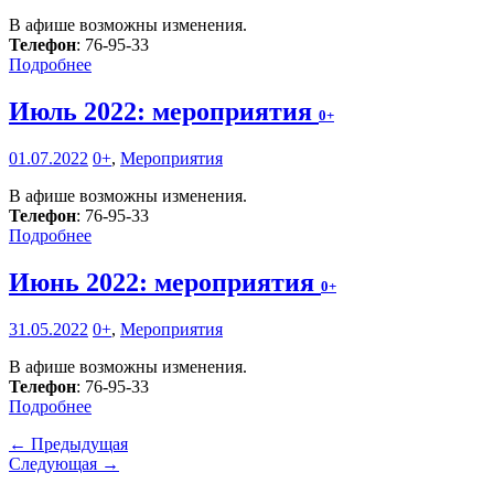
В афише возможны изменения.
Телефон
: 76-95-33
Подробнее
Июль 2022: мероприятия
0+
01.07.2022
0+
,
Мероприятия
В афише возможны изменения.
Телефон
: 76-95-33
Подробнее
Июнь 2022: мероприятия
0+
31.05.2022
0+
,
Мероприятия
В афише возможны изменения.
Телефон
: 76-95-33
Подробнее
← Предыдущая
Следующая →