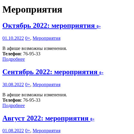
Мероприятия
Октябрь 2022: мероприятия
0+
01.10.2022
0+
,
Мероприятия
В афише возможны изменения.
Телефон
: 76-95-33
Подробнее
Сентябрь 2022: мероприятия
0+
30.08.2022
0+
,
Мероприятия
В афише возможны изменения.
Телефон
: 76-95-33
Подробнее
Август 2022: мероприятия
0+
01.08.2022
0+
,
Мероприятия