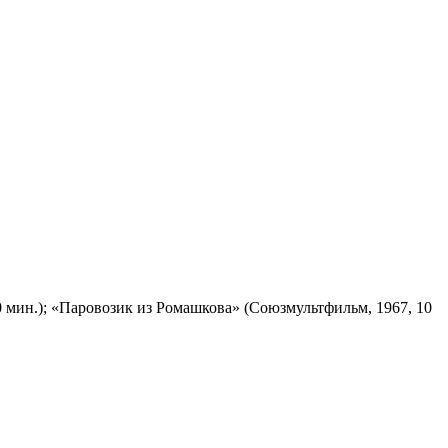
 мин.); «Паровозик из Ромашкова» (Союзмультфильм, 1967, 10