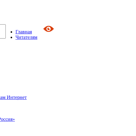
Главная
Читателям
сам Интернет
Россия»