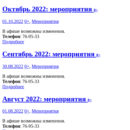
Октябрь 2022: мероприятия
0+
01.10.2022
0+
,
Мероприятия
В афише возможны изменения.
Телефон
: 76-95-33
Подробнее
Сентябрь 2022: мероприятия
0+
30.08.2022
0+
,
Мероприятия
В афише возможны изменения.
Телефон
: 76-95-33
Подробнее
Август 2022: мероприятия
0+
01.08.2022
0+
,
Мероприятия
В афише возможны изменения.
Телефон
: 76-95-33