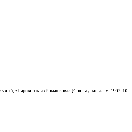
 мин.); «Паровозик из Ромашкова» (Союзмультфильм, 1967, 10