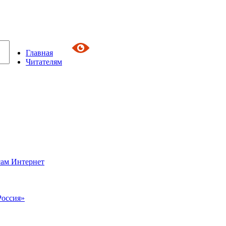
Главная
Читателям
сам Интернет
Россия»