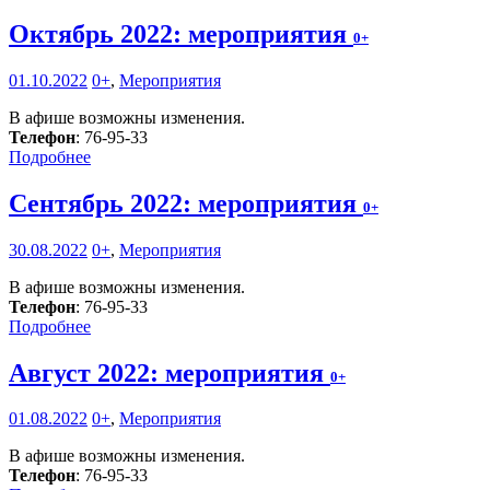
Октябрь 2022: мероприятия
0+
01.10.2022
0+
,
Мероприятия
В афише возможны изменения.
Телефон
: 76-95-33
Подробнее
Сентябрь 2022: мероприятия
0+
30.08.2022
0+
,
Мероприятия
В афише возможны изменения.
Телефон
: 76-95-33
Подробнее
Август 2022: мероприятия
0+
01.08.2022
0+
,
Мероприятия
В афише возможны изменения.
Телефон
: 76-95-33