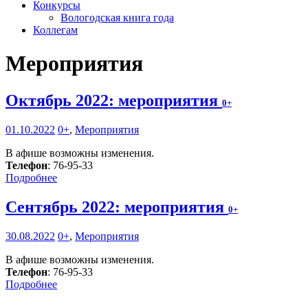
Конкурсы
Вологодская книга года
Коллегам
Мероприятия
Октябрь 2022: мероприятия
0+
01.10.2022
0+
,
Мероприятия
В афише возможны изменения.
Телефон
: 76-95-33
Подробнее
Сентябрь 2022: мероприятия
0+
30.08.2022
0+
,
Мероприятия
В афише возможны изменения.
Телефон
: 76-95-33
Подробнее