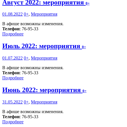
Август 2022: мероприятия
0+
01.08.2022
0+
,
Мероприятия
В афише возможны изменения.
Телефон
: 76-95-33
Подробнее
Июль 2022: мероприятия
0+
01.07.2022
0+
,
Мероприятия
В афише возможны изменения.
Телефон
: 76-95-33
Подробнее
Июнь 2022: мероприятия
0+
31.05.2022
0+
,
Мероприятия
В афише возможны изменения.
Телефон
: 76-95-33
Подробнее