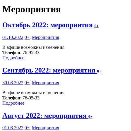
Мероприятия
Октябрь 2022: мероприятия
0+
01.10.2022
0+
,
Мероприятия
В афише возможны изменения.
Телефон
: 76-95-33
Подробнее
Сентябрь 2022: мероприятия
0+
30.08.2022
0+
,
Мероприятия
В афише возможны изменения.
Телефон
: 76-95-33
Подробнее
Август 2022: мероприятия
0+
01.08.2022
0+
,
Мероприятия