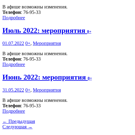
В афише возможны изменения.
Телефон
: 76-95-33
Подробнее
Июль 2022: мероприятия
0+
01.07.2022
0+
,
Мероприятия
В афише возможны изменения.
Телефон
: 76-95-33
Подробнее
Июнь 2022: мероприятия
0+
31.05.2022
0+
,
Мероприятия
В афише возможны изменения.
Телефон
: 76-95-33
Подробнее
← Предыдущая
Следующая →