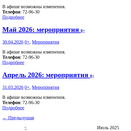
В афише возможны изменения.
Телефон
: 72-96-30
Подробнее
Май 2026: мероприятия
0+
30.04.2026
0+
,
Мероприятия
В афише возможны изменения.
Телефон
: 72-96-30
Подробнее
Апрель 2026: мероприятия
0+
31.03.2026
0+
,
Мероприятия
В афише возможны изменения.
Телефон
: 72-96-30
Подробнее
← Предыдущая
<
Июль 2025