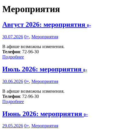
Мероприятия
Август 2026: мероприятия
0+
30.07.2026
0+
,
Мероприятия
В афише возможны изменения.
Телефон
: 72-96-30
Подробнее
Июль 2026: мероприятия
0+
30.06.2026
0+
,
Мероприятия
В афише возможны изменения.
Телефон
: 72-96-30
Подробнее
Июнь 2026: мероприятия
0+
29.05.2026
0+
,
Мероприятия