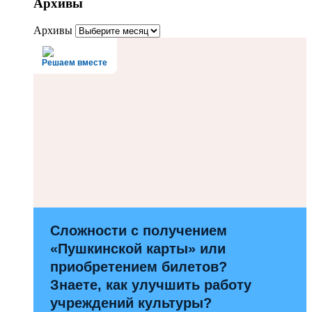
Архивы
Архивы
Решаем вместе
Сложности с получением
«Пушкинской карты» или
приобретением билетов?
Знаете, как улучшить работу
учреждений культуры?