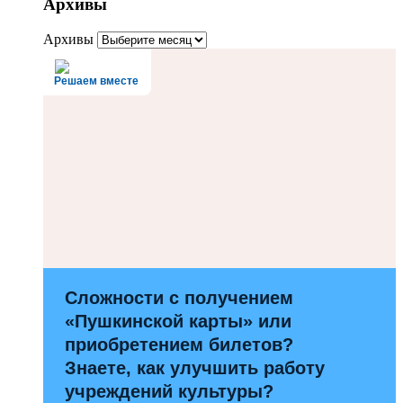
Архивы
Архивы
Решаем вместе
Сложности с получением
«Пушкинской карты» или
приобретением билетов?
Знаете, как улучшить работу
учреждений культуры?