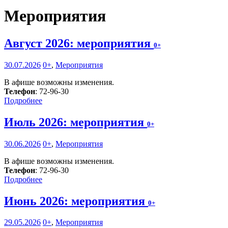
Мероприятия
Август 2026: мероприятия
0+
30.07.2026
0+
,
Мероприятия
В афише возможны изменения.
Телефон
: 72-96-30
Подробнее
Июль 2026: мероприятия
0+
30.06.2026
0+
,
Мероприятия
В афише возможны изменения.
Телефон
: 72-96-30
Подробнее
Июнь 2026: мероприятия
0+
29.05.2026
0+
,
Мероприятия