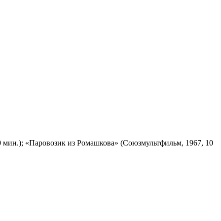
 мин.); «Паровозик из Ромашкова» (Союзмультфильм, 1967, 10