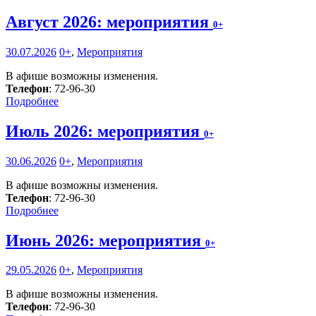
Август 2026: мероприятия
0+
30.07.2026
0+
,
Мероприятия
В афише возможны изменения.
Телефон
: 72-96-30
Подробнее
Июль 2026: мероприятия
0+
30.06.2026
0+
,
Мероприятия
В афише возможны изменения.
Телефон
: 72-96-30
Подробнее
Июнь 2026: мероприятия
0+
29.05.2026
0+
,
Мероприятия
В афише возможны изменения.
Телефон
: 72-96-30