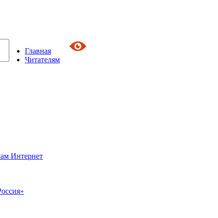
Главная
Читателям
сам Интернет
Россия»