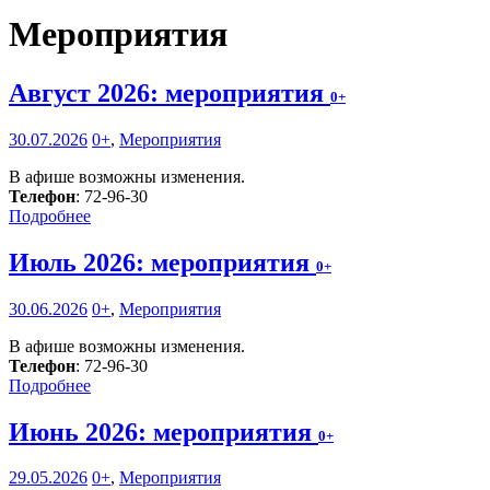
Мероприятия
Август 2026: мероприятия
0+
30.07.2026
0+
,
Мероприятия
В афише возможны изменения.
Телефон
: 72-96-30
Подробнее
Июль 2026: мероприятия
0+
30.06.2026
0+
,
Мероприятия
В афише возможны изменения.
Телефон
: 72-96-30
Подробнее
Июнь 2026: мероприятия
0+
29.05.2026
0+
,
Мероприятия