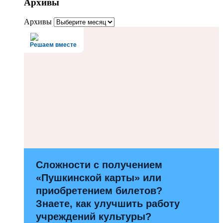
Архивы
Архивы
Решаем вместе
Сложности с получением
«Пушкинской карты» или
приобретением билетов?
Знаете, как улучшить работу
учреждений культуры?