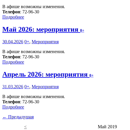
В афише возможны изменения.
Телефон
: 72-96-30
Подробнее
Май 2026: мероприятия
0+
30.04.2026
0+
,
Мероприятия
В афише возможны изменения.
Телефон
: 72-96-30
Подробнее
Апрель 2026: мероприятия
0+
31.03.2026
0+
,
Мероприятия
В афише возможны изменения.
Телефон
: 72-96-30
Подробнее
← Предыдущая
<
Май 2019