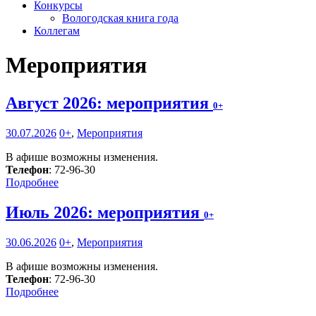
Конкурсы
Вологодская книга года
Коллегам
Мероприятия
Август 2026: мероприятия
0+
30.07.2026
0+
,
Мероприятия
В афише возможны изменения.
Телефон
: 72-96-30
Подробнее
Июль 2026: мероприятия
0+
30.06.2026
0+
,
Мероприятия
В афише возможны изменения.
Телефон
: 72-96-30
Подробнее