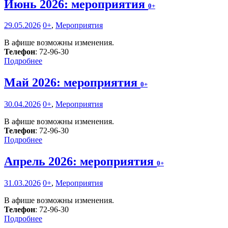
Июнь 2026: мероприятия
0+
29.05.2026
0+
,
Мероприятия
В афише возможны изменения.
Телефон
: 72-96-30
Подробнее
Май 2026: мероприятия
0+
30.04.2026
0+
,
Мероприятия
В афише возможны изменения.
Телефон
: 72-96-30
Подробнее
Апрель 2026: мероприятия
0+
31.03.2026
0+
,
Мероприятия
В афише возможны изменения.
Телефон
: 72-96-30
Подробнее