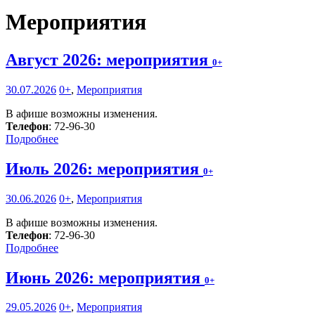
Мероприятия
Август 2026: мероприятия
0+
30.07.2026
0+
,
Мероприятия
В афише возможны изменения.
Телефон
: 72-96-30
Подробнее
Июль 2026: мероприятия
0+
30.06.2026
0+
,
Мероприятия
В афише возможны изменения.
Телефон
: 72-96-30
Подробнее
Июнь 2026: мероприятия
0+
29.05.2026
0+
,
Мероприятия