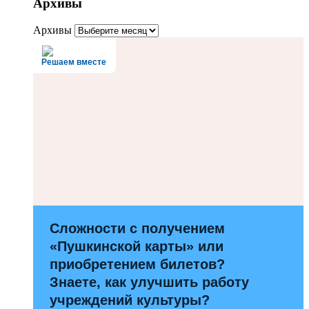
Архивы
Архивы
Решаем вместе
Сложности с получением
«Пушкинской карты» или
приобретением билетов?
Знаете, как улучшить работу
учреждений культуры?