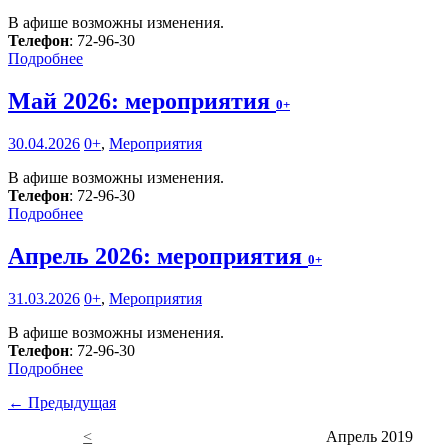
В афише возможны изменения.
Телефон
: 72-96-30
Подробнее
Май 2026: мероприятия
0+
30.04.2026
0+
,
Мероприятия
В афише возможны изменения.
Телефон
: 72-96-30
Подробнее
Апрель 2026: мероприятия
0+
31.03.2026
0+
,
Мероприятия
В афише возможны изменения.
Телефон
: 72-96-30
Подробнее
← Предыдущая
<
Апрель 2019