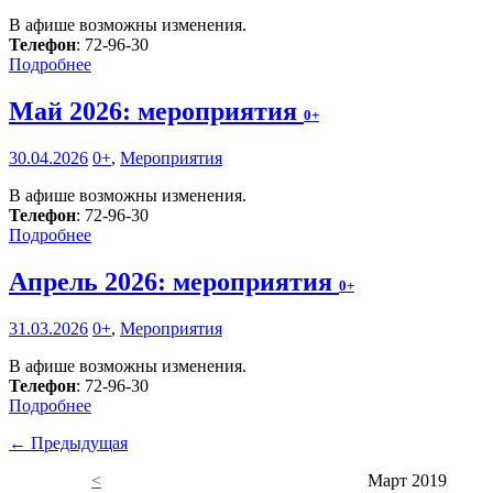
В афише возможны изменения.
Телефон
: 72-96-30
Подробнее
Май 2026: мероприятия
0+
30.04.2026
0+
,
Мероприятия
В афише возможны изменения.
Телефон
: 72-96-30
Подробнее
Апрель 2026: мероприятия
0+
31.03.2026
0+
,
Мероприятия
В афише возможны изменения.
Телефон
: 72-96-30
Подробнее
← Предыдущая
<
Март 2019