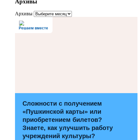
Архивы
Архивы
Решаем вместе
Сложности с получением
«Пушкинской карты» или
приобретением билетов?
Знаете, как улучшить работу
учреждений культуры?