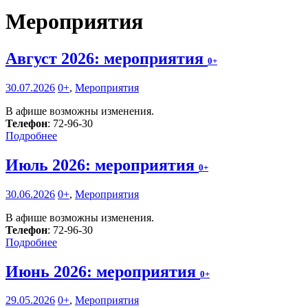
Мероприятия
Август 2026: мероприятия
0+
30.07.2026
0+
,
Мероприятия
В афише возможны изменения.
Телефон
: 72-96-30
Подробнее
Июль 2026: мероприятия
0+
30.06.2026
0+
,
Мероприятия
В афише возможны изменения.
Телефон
: 72-96-30
Подробнее
Июнь 2026: мероприятия
0+
29.05.2026
0+
,
Мероприятия