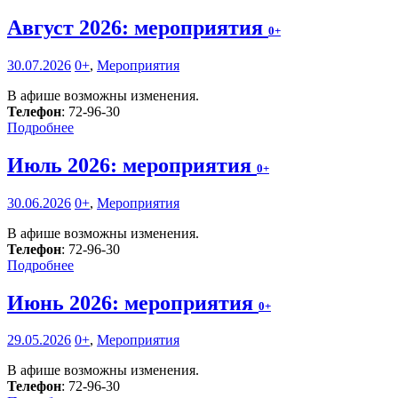
Август 2026: мероприятия
0+
30.07.2026
0+
,
Мероприятия
В афише возможны изменения.
Телефон
: 72-96-30
Подробнее
Июль 2026: мероприятия
0+
30.06.2026
0+
,
Мероприятия
В афише возможны изменения.
Телефон
: 72-96-30
Подробнее
Июнь 2026: мероприятия
0+
29.05.2026
0+
,
Мероприятия
В афише возможны изменения.
Телефон
: 72-96-30