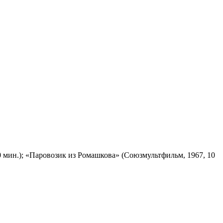
 мин.); «Паровозик из Ромашкова» (Союзмультфильм, 1967, 10