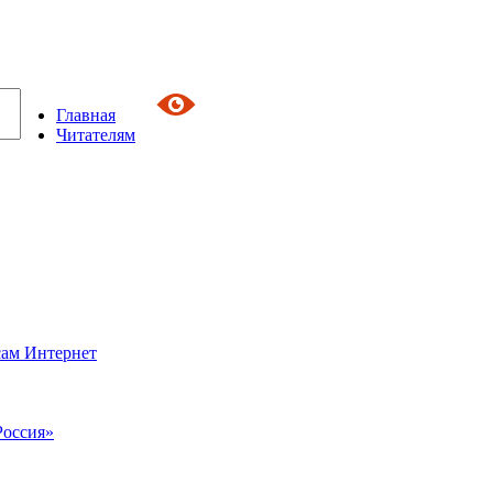
Главная
Читателям
сам Интернет
Россия»