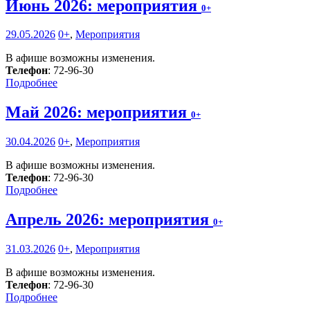
Июнь 2026: мероприятия
0+
29.05.2026
0+
,
Мероприятия
В афише возможны изменения.
Телефон
: 72-96-30
Подробнее
Май 2026: мероприятия
0+
30.04.2026
0+
,
Мероприятия
В афише возможны изменения.
Телефон
: 72-96-30
Подробнее
Апрель 2026: мероприятия
0+
31.03.2026
0+
,
Мероприятия
В афише возможны изменения.
Телефон
: 72-96-30
Подробнее