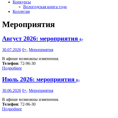
Конкурсы
Вологодская книга года
Коллегам
Мероприятия
Август 2026: мероприятия
0+
30.07.2026
0+
,
Мероприятия
В афише возможны изменения.
Телефон
: 72-96-30
Подробнее
Июль 2026: мероприятия
0+
30.06.2026
0+
,
Мероприятия
В афише возможны изменения.
Телефон
: 72-96-30
Подробнее