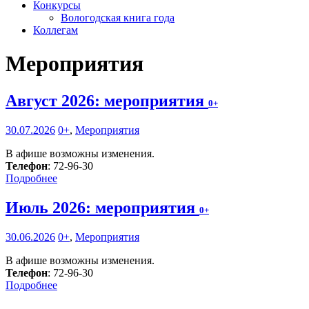
Конкурсы
Вологодская книга года
Коллегам
Мероприятия
Август 2026: мероприятия
0+
30.07.2026
0+
,
Мероприятия
В афише возможны изменения.
Телефон
: 72-96-30
Подробнее
Июль 2026: мероприятия
0+
30.06.2026
0+
,
Мероприятия
В афише возможны изменения.
Телефон
: 72-96-30
Подробнее