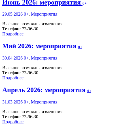
Июнь 2026: мероприятия
0+
29.05.2026
0+
,
Мероприятия
В афише возможны изменения.
Телефон
: 72-96-30
Подробнее
Май 2026: мероприятия
0+
30.04.2026
0+
,
Мероприятия
В афише возможны изменения.
Телефон
: 72-96-30
Подробнее
Апрель 2026: мероприятия
0+
31.03.2026
0+
,
Мероприятия
В афише возможны изменения.
Телефон
: 72-96-30
Подробнее