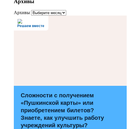
Архивы
Архивы
Решаем вместе
Сложности с получением
«Пушкинской карты» или
приобретением билетов?
Знаете, как улучшить работу
учреждений культуры?