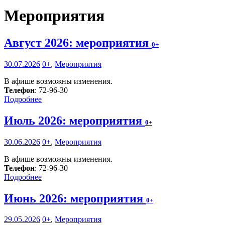
Мероприятия
Август 2026: мероприятия
0+
30.07.2026
0+
,
Мероприятия
В афише возможны изменения.
Телефон
: 72-96-30
Подробнее
Июль 2026: мероприятия
0+
30.06.2026
0+
,
Мероприятия
В афише возможны изменения.
Телефон
: 72-96-30
Подробнее
Июнь 2026: мероприятия
0+
29.05.2026
0+
,
Мероприятия