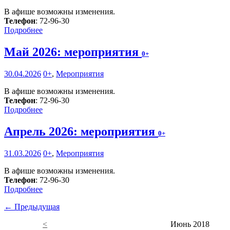
В афише возможны изменения.
Телефон
: 72-96-30
Подробнее
Май 2026: мероприятия
0+
30.04.2026
0+
,
Мероприятия
В афише возможны изменения.
Телефон
: 72-96-30
Подробнее
Апрель 2026: мероприятия
0+
31.03.2026
0+
,
Мероприятия
В афише возможны изменения.
Телефон
: 72-96-30
Подробнее
← Предыдущая
<
Июнь 2018