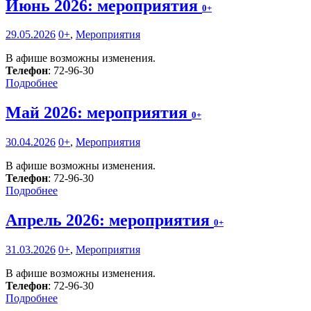
Июнь 2026: мероприятия
0+
29.05.2026
0+
,
Мероприятия
В афише возможны изменения.
Телефон
: 72-96-30
Подробнее
Май 2026: мероприятия
0+
30.04.2026
0+
,
Мероприятия
В афише возможны изменения.
Телефон
: 72-96-30
Подробнее
Апрель 2026: мероприятия
0+
31.03.2026
0+
,
Мероприятия
В афише возможны изменения.
Телефон
: 72-96-30
Подробнее