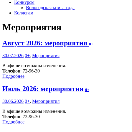
Конкурсы
Вологодская книга года
Коллегам
Мероприятия
Август 2026: мероприятия
0+
30.07.2026
0+
,
Мероприятия
В афише возможны изменения.
Телефон
: 72-96-30
Подробнее
Июль 2026: мероприятия
0+
30.06.2026
0+
,
Мероприятия
В афише возможны изменения.
Телефон
: 72-96-30
Подробнее