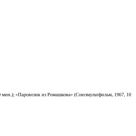
 мин.); «Паровозик из Ромашкова» (Союзмультфильм, 1967, 10