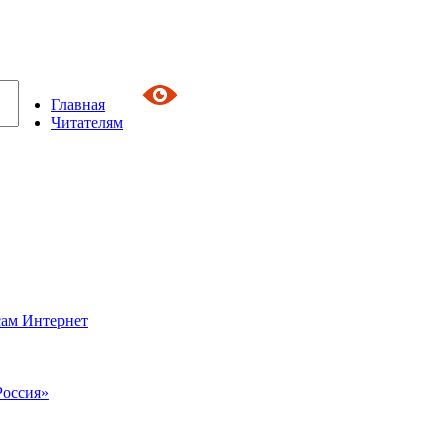
Главная
Читателям
сам Интернет
Россия»