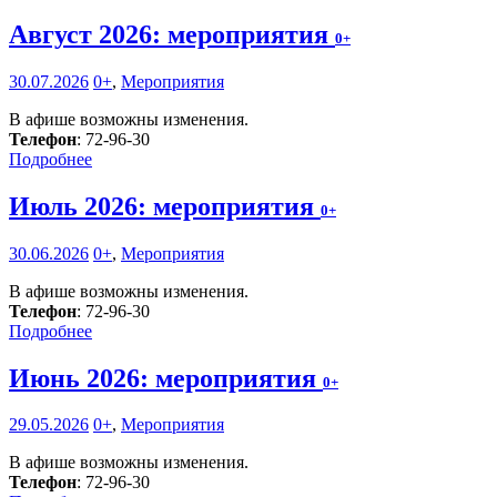
Август 2026: мероприятия
0+
30.07.2026
0+
,
Мероприятия
В афише возможны изменения.
Телефон
: 72-96-30
Подробнее
Июль 2026: мероприятия
0+
30.06.2026
0+
,
Мероприятия
В афише возможны изменения.
Телефон
: 72-96-30
Подробнее
Июнь 2026: мероприятия
0+
29.05.2026
0+
,
Мероприятия
В афише возможны изменения.
Телефон
: 72-96-30