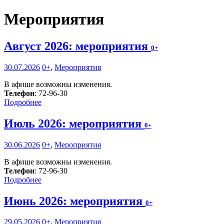
Мероприятия
Август 2026: мероприятия
0+
30.07.2026
0+
,
Мероприятия
В афише возможны изменения.
Телефон
: 72-96-30
Подробнее
Июль 2026: мероприятия
0+
30.06.2026
0+
,
Мероприятия
В афише возможны изменения.
Телефон
: 72-96-30
Подробнее
Июнь 2026: мероприятия
0+
29.05.2026
0+
,
Мероприятия