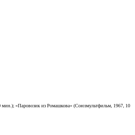
 мин.); «Паровозик из Ромашкова» (Союзмультфильм, 1967, 10