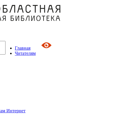
Главная
Читателям
сам Интернет