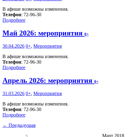
В афише возможны изменения.
Телефон
: 72-96-30
Подробнее
Май 2026: мероприятия
0+
30.04.2026
0+
,
Мероприятия
В афише возможны изменения.
Телефон
: 72-96-30
Подробнее
Апрель 2026: мероприятия
0+
31.03.2026
0+
,
Мероприятия
В афише возможны изменения.
Телефон
: 72-96-30
Подробнее
← Предыдущая
<
Март 2018