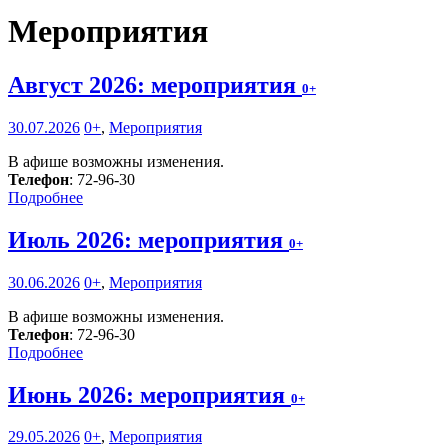
Мероприятия
Август 2026: мероприятия
0+
30.07.2026
0+
,
Мероприятия
В афише возможны изменения.
Телефон
: 72-96-30
Подробнее
Июль 2026: мероприятия
0+
30.06.2026
0+
,
Мероприятия
В афише возможны изменения.
Телефон
: 72-96-30
Подробнее
Июнь 2026: мероприятия
0+
29.05.2026
0+
,
Мероприятия