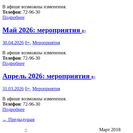
В афише возможны изменения.
Телефон
: 72-96-30
Подробнее
Май 2026: мероприятия
0+
30.04.2026
0+
,
Мероприятия
В афише возможны изменения.
Телефон
: 72-96-30
Подробнее
Апрель 2026: мероприятия
0+
31.03.2026
0+
,
Мероприятия
В афише возможны изменения.
Телефон
: 72-96-30
Подробнее
← Предыдущая
<
Март 2018