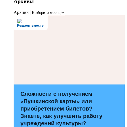
Архивы
Архивы
Решаем вместе
Сложности с получением
«Пушкинской карты» или
приобретением билетов?
Знаете, как улучшить работу
учреждений культуры?