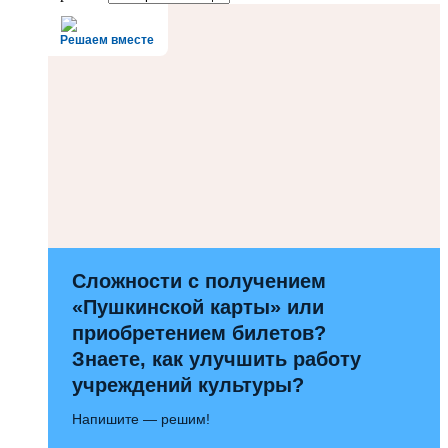
Решаем вместе
Сложности с получением
«Пушкинской карты» или
приобретением билетов?
Знаете, как улучшить работу
учреждений культуры?
Напишите — решим!