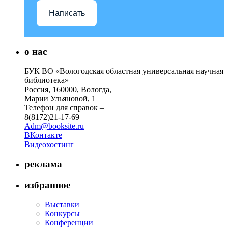
Написать
о нас
БУК ВО «Вологодская областная универсальная научная
библиотека»
Россия, 160000, Вологда,
Марии Ульяновой, 1
Телефон для справок –
8(8172)21-17-69
Adm@booksite.ru
ВКонтакте
Видеохостинг
реклама
избранное
Выставки
Конкурсы
Конференции