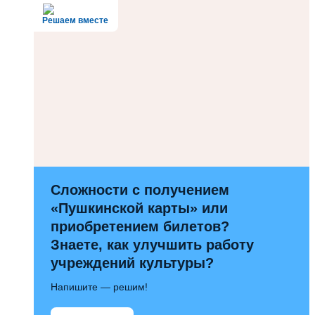
Решаем вместе
Сложности с получением
«Пушкинской карты» или
приобретением билетов?
Знаете, как улучшить работу
учреждений культуры?
Напишите — решим!