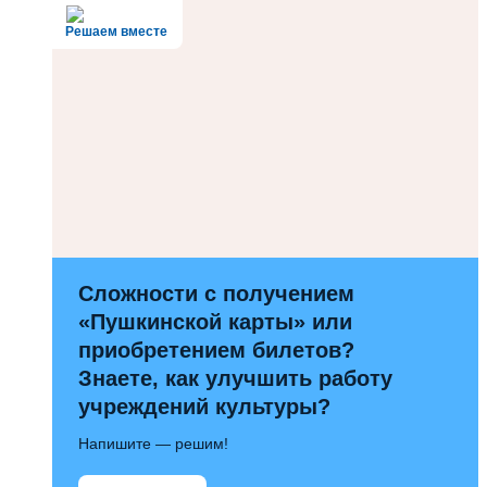
Решаем вместе
Сложности с получением
«Пушкинской карты» или
приобретением билетов?
Знаете, как улучшить работу
учреждений культуры?
Напишите — решим!