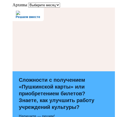
Архивы
Решаем вместе
Сложности с получением
«Пушкинской карты» или
приобретением билетов?
Знаете, как улучшить работу
учреждений культуры?
Напишите — решим!