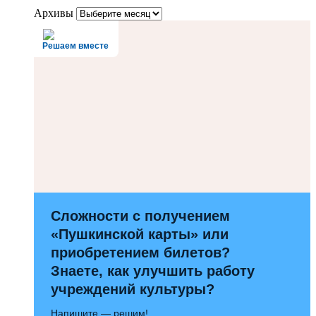
Архивы
Решаем вместе
Сложности с получением
«Пушкинской карты» или
приобретением билетов?
Знаете, как улучшить работу
учреждений культуры?
Напишите — решим!