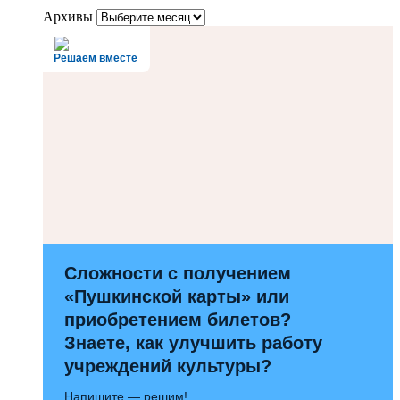
Архивы
Решаем вместе
Сложности с получением
«Пушкинской карты» или
приобретением билетов?
Знаете, как улучшить работу
учреждений культуры?
Напишите — решим!