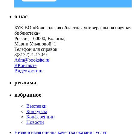
о нас
БУК ВО «Вологодская областная универсальная научная
библиотека»
Россия, 160000, Вологда,
Марии Ульяновой, 1
Телефон для справок –
8(8172)21-17-69
Adm@booksite.ru
ВКонтакте
Видеохостинг
реклама
избранное
Выставки
Конкурсы
Конференции
Новости
Независимая оценка качества оказания услуг