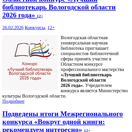
библиотекарь Вологодской области
2026 года»
12+
26.02.2026
Конкурсы
,
12+
Вологодская областная
универсальная научная
библиотека приглашает
специалистов библиотечной
сферы принять участие в
Областном конкурсе
профессионального мастерства
«Лучший библиотекарь
Вологодской области
2026 года»
. Учредителем
конкурса является Министерство
культуры Вологодской области.
Подробнее
Подведены итоги Межрегионального
конкурса «Вокруг одной книги:
рекомендуем интересно»
12+