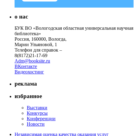
о нас
БУК ВО «Вологодская областная универсальная научная
библиотека»
Россия, 160000, Вологда,
Марии Ульяновой, 1
Телефон для справок –
8(8172)21-17-69
Adm@booksite.ru
ВКонтакте
Видеохостинг
реклама
избранное
Выставки
Конкурсы
Конференции
Новости
Независимая оценка качества оказания услуг