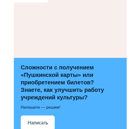
Сложности с получением
«Пушкинской карты» или
приобретением билетов?
Знаете, как улучшить работу
учреждений культуры?
Напишите — решим!
Написать