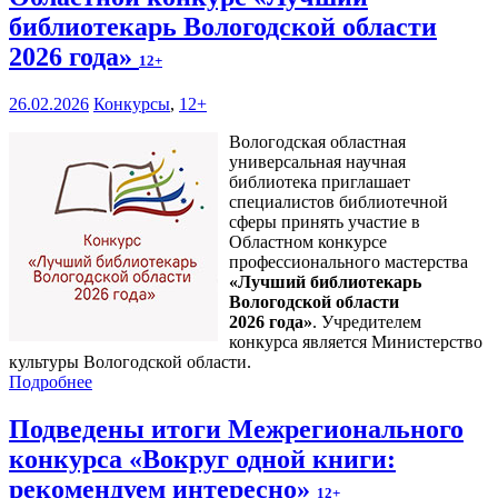
библиотекарь Вологодской области
2026 года»
12+
26.02.2026
Конкурсы
,
12+
Вологодская областная
универсальная научная
библиотека приглашает
специалистов библиотечной
сферы принять участие в
Областном конкурсе
профессионального мастерства
«Лучший библиотекарь
Вологодской области
2026 года»
. Учредителем
конкурса является Министерство
культуры Вологодской области.
Подробнее
Подведены итоги Межрегионального
конкурса «Вокруг одной книги:
рекомендуем интересно»
12+